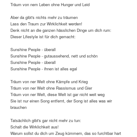
Träum von nem Leben ohne Hunger und Leid
Aber da gibt's nichts mehr zu träumen
Lass den Traum zur Wirklichkeit werden!
Denk nicht an die ganzen hässlichen Dinge um dich rum:
Dieser Lifestyle ist für dich gemacht:
Sunshine People - überall
Sunshine People - gutaussehend, nett und schön
Sunshine People - überall
Sunshine People - ihnen ist alles egal
Träum von ner Welt ohne Kämpfe und Krieg
Träum von ner Welt ohne Rassismus und Gier
Träum von ner Welt, diese Welt ist gar nicht weit weg
Sie ist nur einen Song entfernt, der Song ist alles was wir
brauchen
Tatsächlich gibt's gar nicht mehr zu tun:
Schalt die Wirklichkeit aus!
Warum sollst du dich um Zeug kümmern, das so furchtbar hart